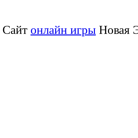
Сайт
онлайн игры
Новая Э