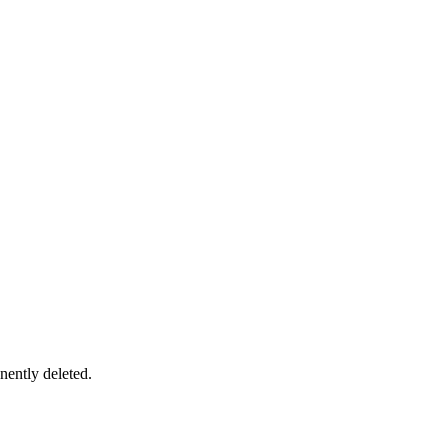
nently deleted.