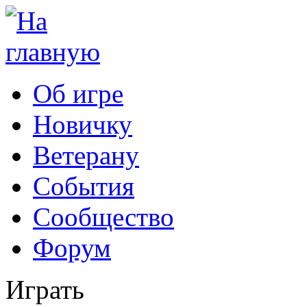
Об игре
Новичку
Ветерану
События
Сообщество
Форум
Играть