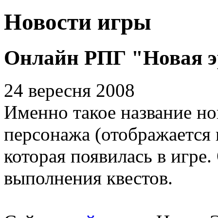
Новости игры
Онлайн РПГ "Новая э
24 вересня 2008
Именно такое название н
персонажа (отображается 
которая появилась в игре.
выполнения квестов.