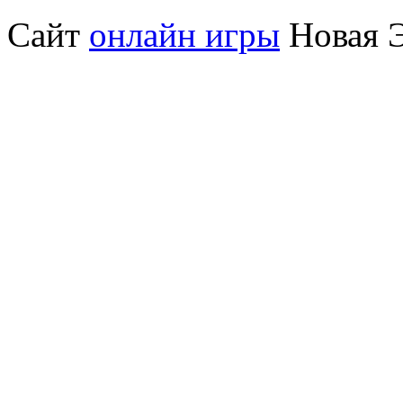
Сайт
онлайн игры
Новая Э