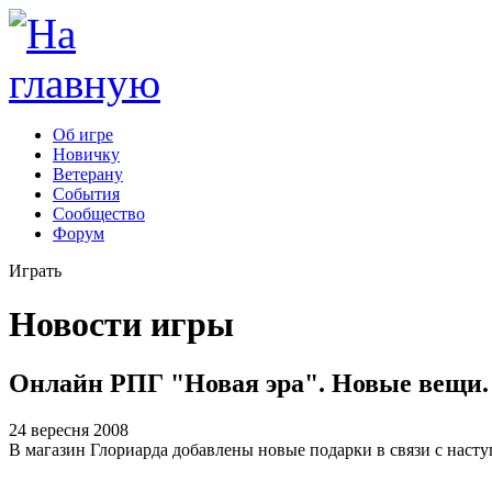
Об игре
Новичку
Ветерану
События
Сообщество
Форум
Играть
Новости игры
Онлайн РПГ "Новая эра". Новые вещи.
24 вересня 2008
В магазин Глориарда добавлены новые подарки в связи с нас