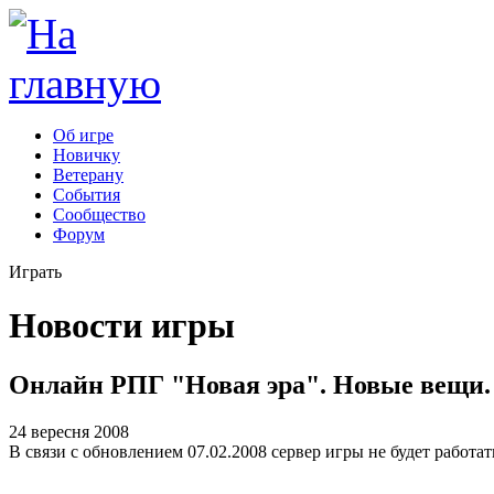
Об игре
Новичку
Ветерану
События
Сообщество
Форум
Играть
Новости игры
Онлайн РПГ "Новая эра". Новые вещи.
24 вересня 2008
В связи с обновлением 07.02.2008 сервер игры не будет работать