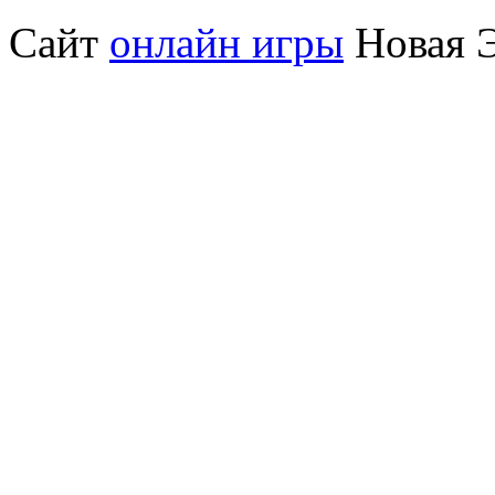
Сайт
онлайн игры
Новая Э