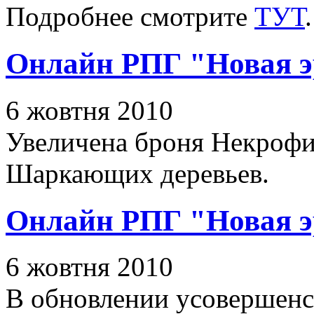
Подробнее смотрите
ТУТ
.
Онлайн РПГ "Новая э
6 жовтня 2010
Увеличена броня Некрофи
Шаркающих деревьев.
Онлайн РПГ "Новая э
6 жовтня 2010
В обновлении усовершенс