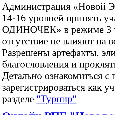
Администрация «Новой Эр
14-16 уровней принять у
ОДИНОЧЕК» в режиме 3 vs 
отсутствие не влияют на 
Разрешены артефакты, эли
благословления и проклят
Детально ознакомиться с 
зарегистрироваться как у
разделе
"Турнир"