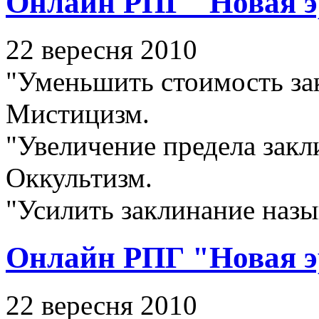
Онлайн РПГ "Новая э
22 вересня 2010
"Уменьшить стоимость за
Мистицизм.
"Увеличение предела закл
Оккультизм.
"Усилить заклинание наз
Онлайн РПГ "Новая э
22 вересня 2010