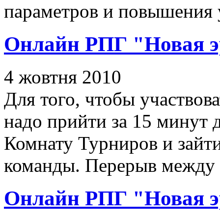
параметров и повышения 
Онлайн РПГ "Новая э
4 жовтня 2010
Для того, чтобы участвов
надо прийти за 15 минут д
Комнату Турниров и зайти
команды. Перерыв между 
Онлайн РПГ "Новая э