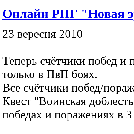
Онлайн РПГ "Новая э
23 вересня 2010
Теперь счётчики побед и
только в ПвП боях.
Все счётчики побед/пора
Квест "Воинская доблесть
победах и поражениях в 3 