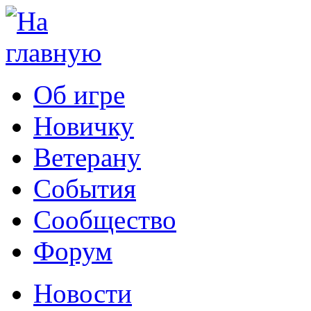
Об игре
Новичку
Ветерану
События
Сообщество
Форум
Новости