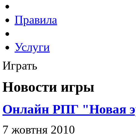
Правила
Услуги
Играть
Новости игры
Онлайн РПГ "Новая э
7 жовтня 2010