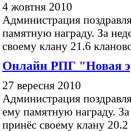
4 жовтня 2010
Администрация поздравля
памятную награду. За неде
своему клану 21.6 кланов
Онлайн РПГ "Новая э
27 вересня 2010
Администрация поздравляе
ему памятную награду. За 
принёс своему клану 20.2