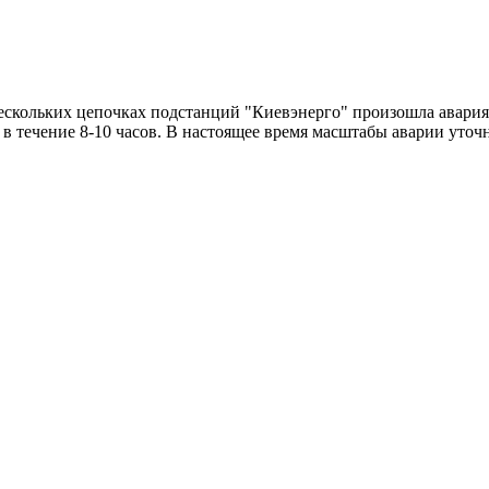
нескольких цепочках подстанций "Киевэнерго" произошла авария
в течение 8-10 часов. В настоящее время масштабы аварии уточ