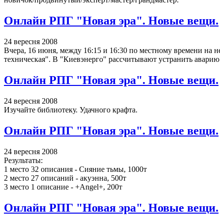
Онлайн РПГ "Новая эра". Новые вещи.
24 вересня 2008
Вчера, 16 июня, между 16:15 и 16:30 по местному времени на 
техническая". В "Киевэнерго" рассчитывают устранить аварию 
Онлайн РПГ "Новая эра". Новые вещи.
24 вересня 2008
Изучайте библиотеку. Удачного крафта.
Онлайн РПГ "Новая эра". Новые вещи.
24 вересня 2008
Результаты:
1 место 32 описания - Сияние тьмы, 1000т
2 место 27 описаний - акуэнна, 500т
3 место 1 описание - +Angel+, 200т
Онлайн РПГ "Новая эра". Новые вещи.