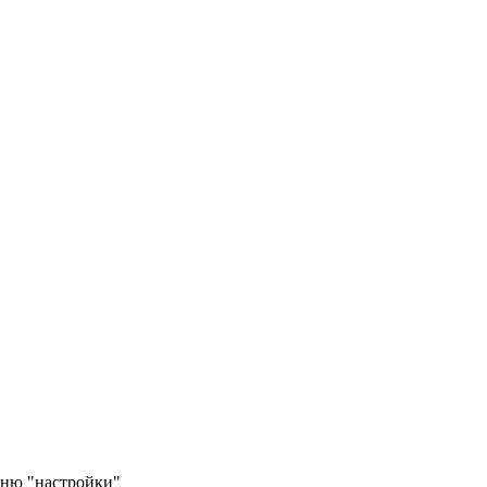
еню "настройки"