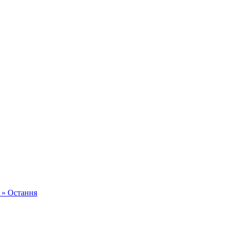
 »
Остання