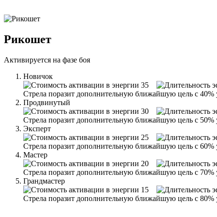
Рикошет
Активируется на фазе боя
Новичок
35
Cтрела поразит дополнительную ближайшую цель с 40% у
Продвинутый
30
Cтрела поразит дополнительную ближайшую цель с 50% у
Эксперт
25
Cтрела поразит дополнительную ближайшую цель с 60% у
Мастер
20
Cтрела поразит дополнительную ближайшую цель с 70% у
Грандмастер
15
Cтрела поразит дополнительную ближайшую цель с 80% у