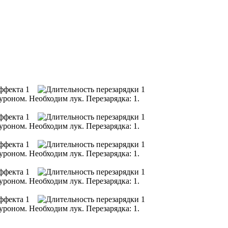
1
1
роном. Необходим лук. Перезарядка: 1.
1
1
роном. Необходим лук. Перезарядка: 1.
1
1
роном. Необходим лук. Перезарядка: 1.
1
1
роном. Необходим лук. Перезарядка: 1.
1
1
роном. Необходим лук. Перезарядка: 1.