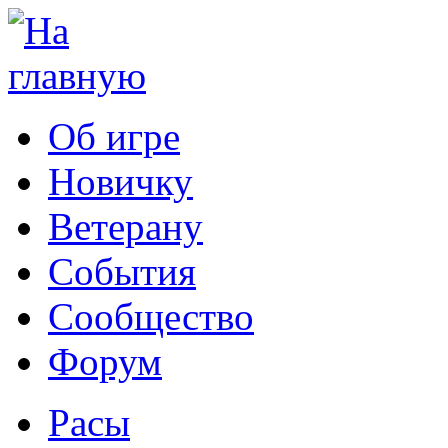
Об игре
Новичку
Ветерану
События
Сообщество
Форум
Расы