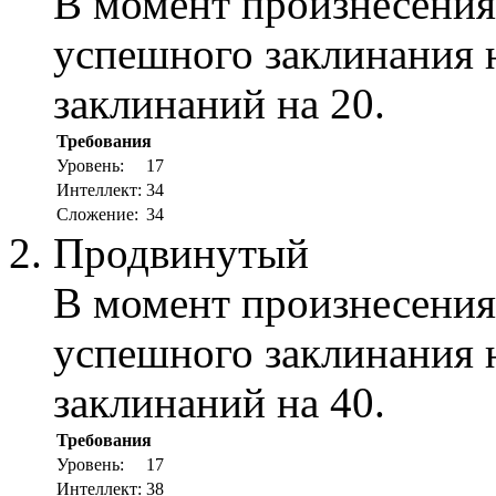
В момент произнесения
успешного заклинания 
заклинаний на 20.
Требования
Уровень:
17
Интеллект:
34
Сложение:
34
Продвинутый
В момент произнесения
успешного заклинания 
заклинаний на 40.
Требования
Уровень:
17
Интеллект:
38