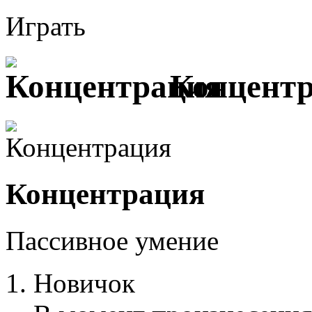
Играть
Концентр
Концентрация
Пассивное умение
Новичок