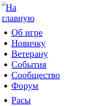
Об игре
Новичку
Ветерану
События
Сообщество
Форум
Расы