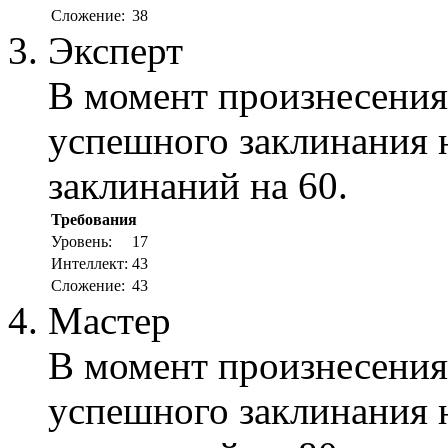
Сложение:
38
Эксперт
В момент произнесения
успешного заклинания 
заклинаний на 60.
Требования
Уровень:
17
Интеллект:
43
Сложение:
43
Мастер
В момент произнесения
успешного заклинания 