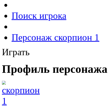
Поиск игрока
Персонаж скорпион 1
Играть
Профиль персонажа