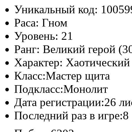
Уникальный код:
10059
Раса:
Гном
Уровень:
21
Ранг:
Великий герой (30
Характер:
Хаотический
Класс:
Мастер щита
Подкласс:
Монолит
Дата регистрации:
26 ли
Последний раз в игре:
8