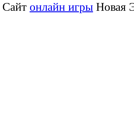
Сайт
онлайн игры
Новая Э