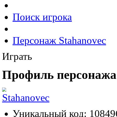
Поиск игрока
Персонаж Stahanovec
Играть
Профиль персонажа 
Уникальный код:
10849