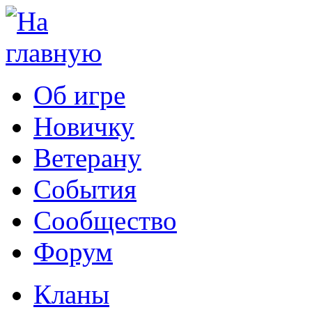
Об игре
Новичку
Ветерану
События
Сообщество
Форум
Кланы