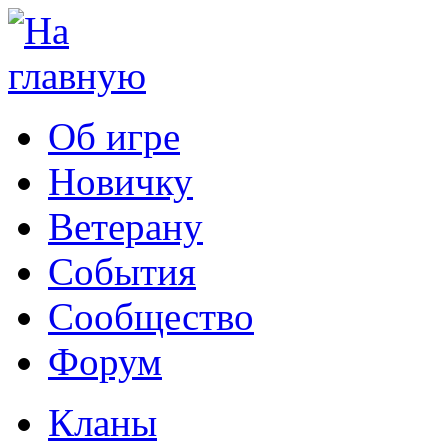
Об игре
Новичку
Ветерану
События
Сообщество
Форум
Кланы