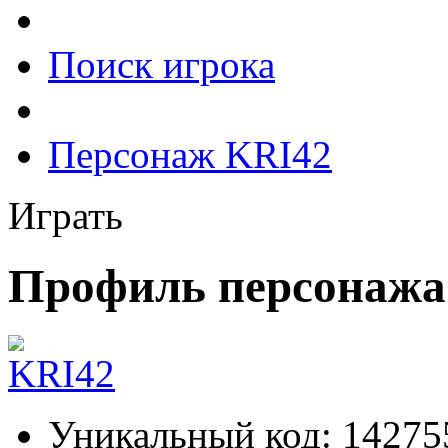
Поиск игрока
Персонаж KRI42
Играть
Профиль персонажа
Уникальный код:
14275