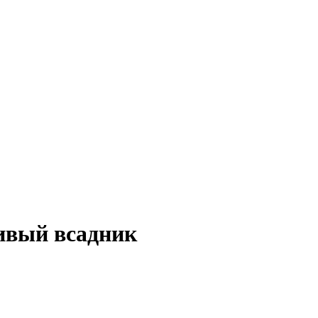
ивый всадник