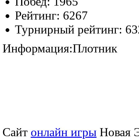
Побед:
1965
Рейтинг:
6267
Турнирный рейтинг:
63
Информация:
Плотник
Сайт
онлайн игры
Новая Э