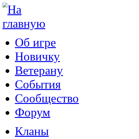
Об игре
Новичку
Ветерану
События
Сообщество
Форум
Кланы