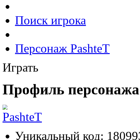
Поиск игрока
Персонаж PashteT
Играть
Профиль персонажа
Уникальный код:
18099