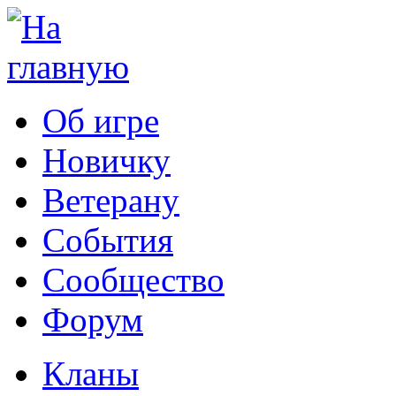
Об игре
Новичку
Ветерану
События
Сообщество
Форум
Кланы