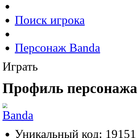
Поиск игрока
Персонаж Banda
Играть
Профиль персонажа
Уникальный код:
19151