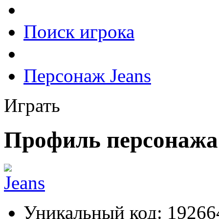
Поиск игрока
Персонаж Jeans
Играть
Профиль персонажа
Уникальный код:
19266