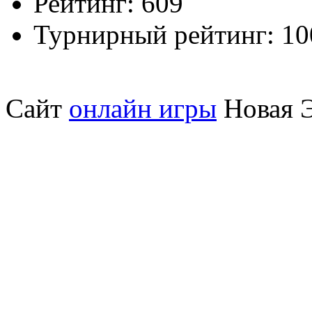
Рейтинг:
609
Турнирный рейтинг:
10
Сайт
онлайн игры
Новая Э