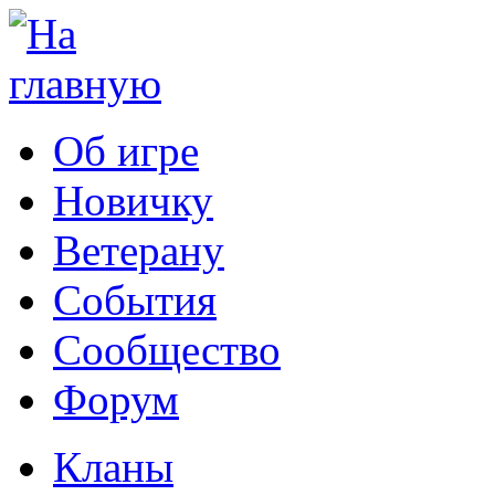
Об игре
Новичку
Ветерану
События
Сообщество
Форум
Кланы