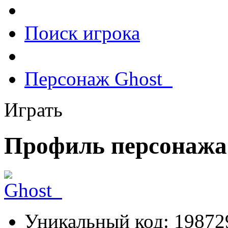
Поиск игрока
Персонаж Ghost_
Играть
Профиль персонажа
Уникальный код:
19872