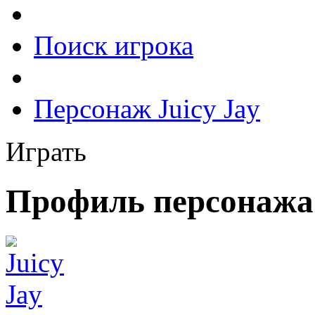
Поиск игрока
Персонаж Juicy Jay
Играть
Профиль персонажа 