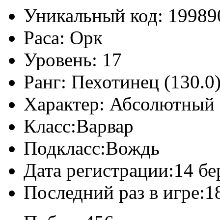
Уникальный код:
19989
Раса:
Орк
Уровень:
17
Ранг:
Пехотинец (130.0
Характер:
Абсолютный 
Класс:
Варвар
Подкласс:
Вождь
Дата регистрации:
14 бе
Последний раз в игре:
1