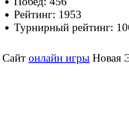
Побед:
456
Рейтинг:
1953
Турнирный рейтинг:
10
Сайт
онлайн игры
Новая Э