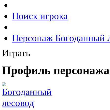
Поиск игрока
Персонаж Богоданный 
Играть
Профиль персонажа