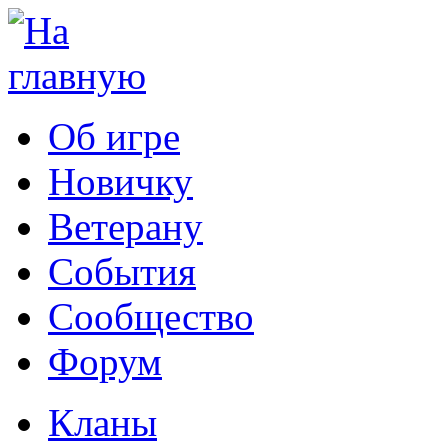
Об игре
Новичку
Ветерану
События
Сообщество
Форум
Кланы