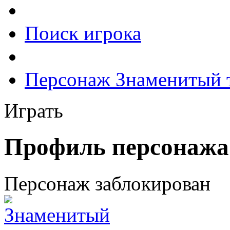
Поиск игрока
Персонаж Знаменитый 
Играть
Профиль персонажа
Персонаж заблокирован