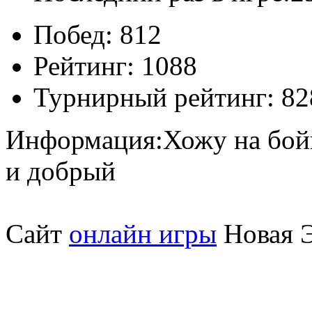
Побед:
812
Рейтинг:
1088
Турнирный рейтинг:
82
Информация:
Хожу на бой
и добрый
Сайт
онлайн игры
Новая Э