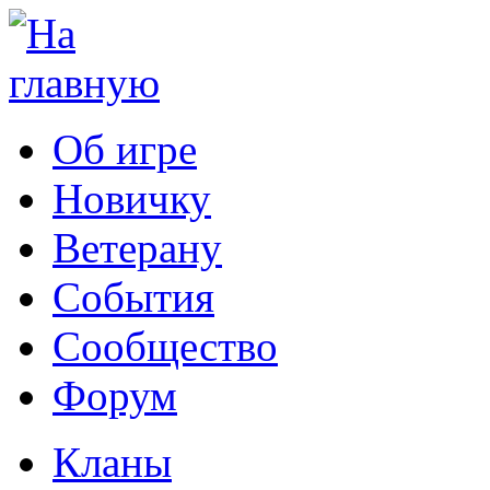
Об игре
Новичку
Ветерану
События
Сообщество
Форум
Кланы