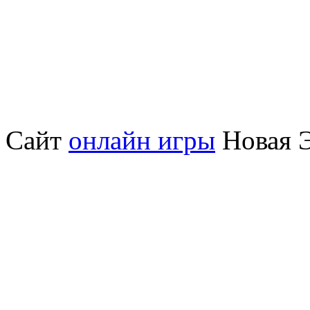
Сайт
онлайн игры
Новая Э