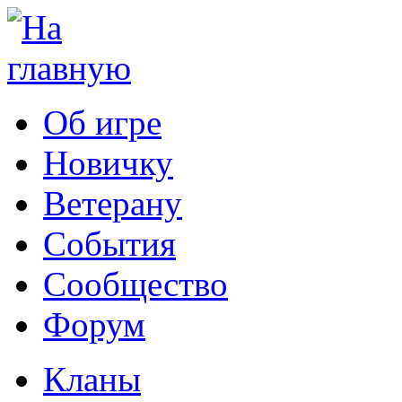
Об игре
Новичку
Ветерану
События
Сообщество
Форум
Кланы