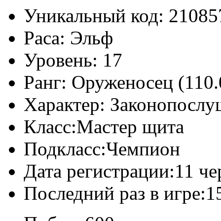
Уникальный код:
21085
Раса:
Эльф
Уровень:
17
Ранг:
Оруженосец (110.
Характер:
Законопослу
Класс:
Мастер щита
Подкласс:
Чемпион
Дата регистрации:
11 че
Последний раз в игре:
1