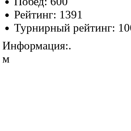
Побед:
600
Рейтинг:
1391
Турнирный рейтинг:
10
Информация:
.
м