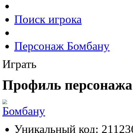
Поиск игрока
Персонаж Бомбану
Играть
Профиль персонажа
Уникальный код:
21123