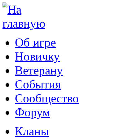
Об игре
Новичку
Ветерану
События
Сообщество
Форум
Кланы