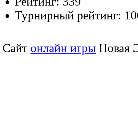
Рейтинг:
339
Турнирный рейтинг:
10
Сайт
онлайн игры
Новая Э