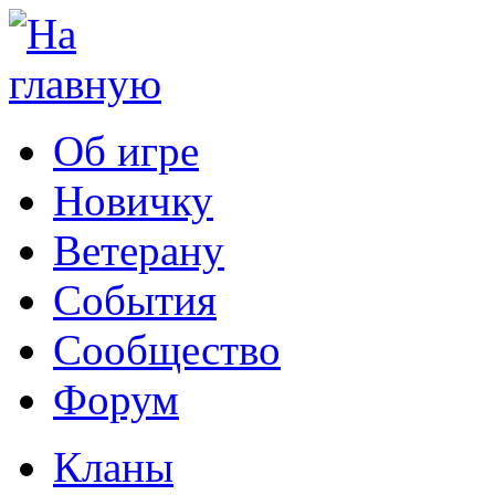
Об игре
Новичку
Ветерану
События
Сообщество
Форум
Кланы