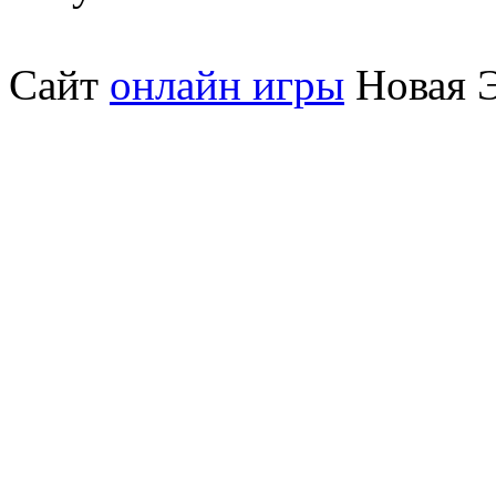
Сайт
онлайн игры
Новая Э