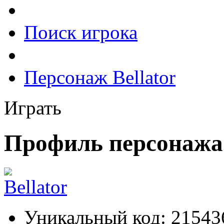
Поиск игрока
Персонаж Bellator
Играть
Профиль персонажа 
Уникальный код:
21543