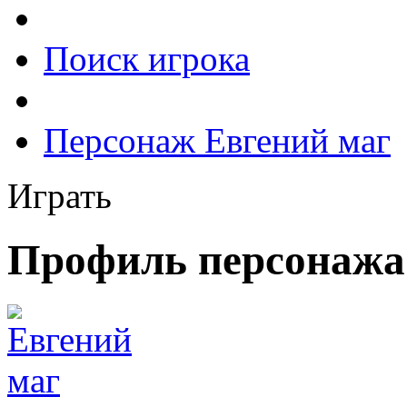
Поиск игрока
Персонаж Евгений маг
Играть
Профиль персонажа