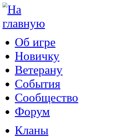
Об игре
Новичку
Ветерану
События
Сообщество
Форум
Кланы