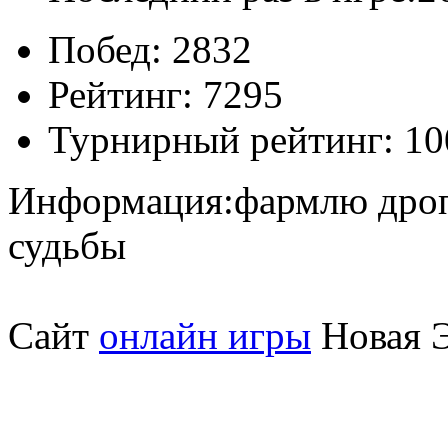
Побед:
2832
Рейтинг:
7295
Турнирный рейтинг:
10
Информация:
фармлю дроп
судьбы
Сайт
онлайн игры
Новая Э