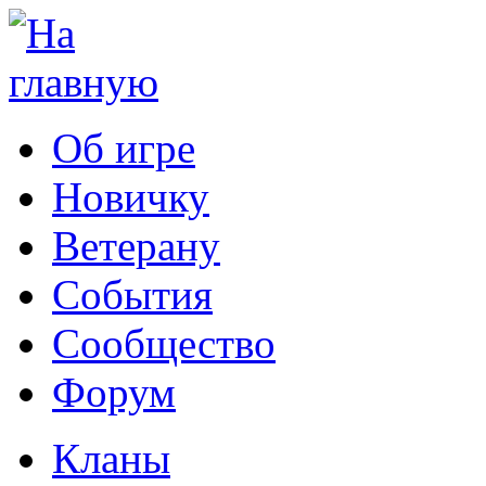
Об игре
Новичку
Ветерану
События
Сообщество
Форум
Кланы