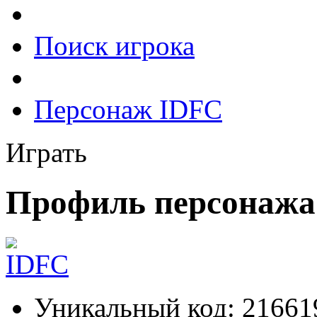
Поиск игрока
Персонаж IDFC
Играть
Профиль персонажа
Уникальный код:
21661