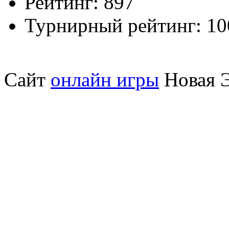
Рейтинг:
897
Турнирный рейтинг:
10
Сайт
онлайн игры
Новая Э