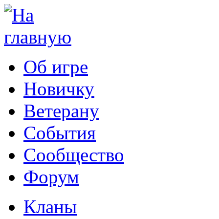
Об игре
Новичку
Ветерану
События
Сообщество
Форум
Кланы