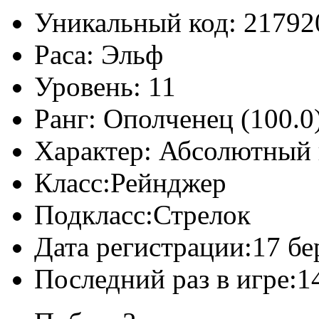
Уникальный код:
21792
Раса:
Эльф
Уровень:
11
Ранг:
Ополченец (100.0
Характер:
Абсолютный 
Класс:
Рейнджер
Подкласс:
Стрелок
Дата регистрации:
17 бе
Последний раз в игре:
1