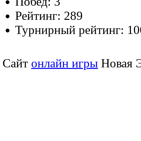
Побед:
3
Рейтинг:
289
Турнирный рейтинг:
10
Сайт
онлайн игры
Новая Э