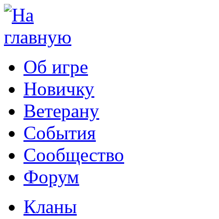
Об игре
Новичку
Ветерану
События
Сообщество
Форум
Кланы