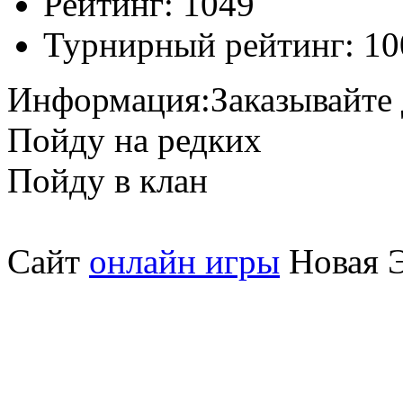
Рейтинг:
1049
Турнирный рейтинг:
10
Информация:
Заказывайте
Пойду на редких
Пойду в клан
Сайт
онлайн игры
Новая Э