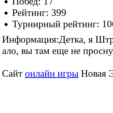
Побед:
17
Рейтинг:
399
Турнирный рейтинг:
10
Информация:
Детка, я Шт
ало, вы там еще не просну
Сайт
онлайн игры
Новая Э