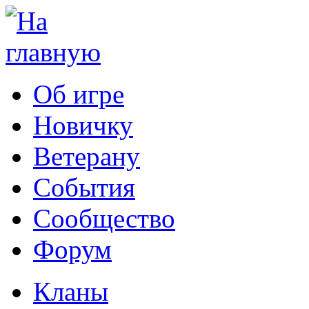
Об игре
Новичку
Ветерану
События
Сообщество
Форум
Кланы