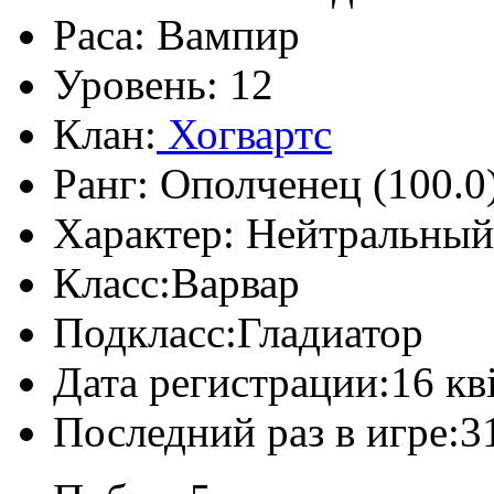
Раса:
Вампир
Уровень:
12
Клан:
Хогвартс
Ранг:
Ополченец (100.0
Характер:
Нейтральный
Класс:
Варвар
Подкласс:
Гладиатор
Дата регистрации:
16 кв
Последний раз в игре:
3