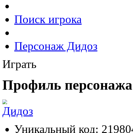
Поиск игрока
Персонаж Дидоз
Играть
Профиль персонажа
Уникальный код:
21980