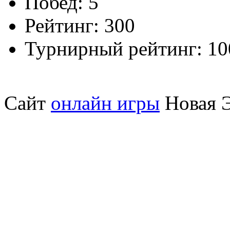
Побед:
5
Рейтинг:
300
Турнирный рейтинг:
10
Сайт
онлайн игры
Новая Э