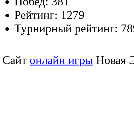
Побед:
381
Рейтинг:
1279
Турнирный рейтинг:
78
Сайт
онлайн игры
Новая Э