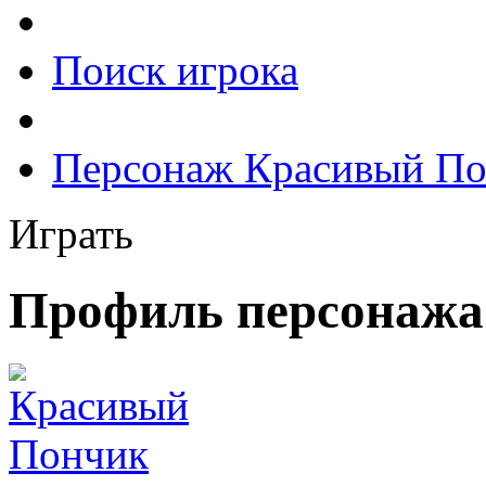
Поиск игрока
Персонаж Красивый П
Играть
Профиль персонажа