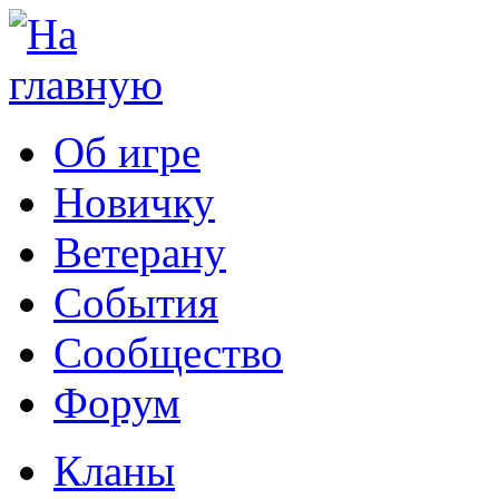
Об игре
Новичку
Ветерану
События
Сообщество
Форум
Кланы