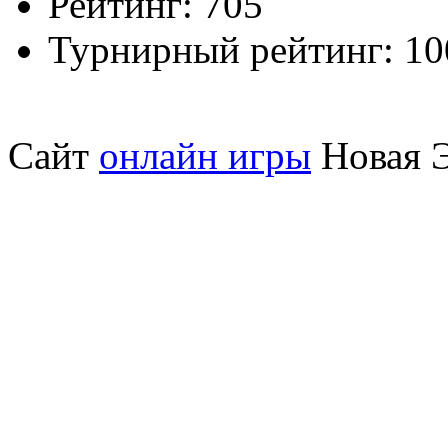
Рейтинг:
705
Турнирный рейтинг:
10
Сайт
онлайн игры
Новая Э