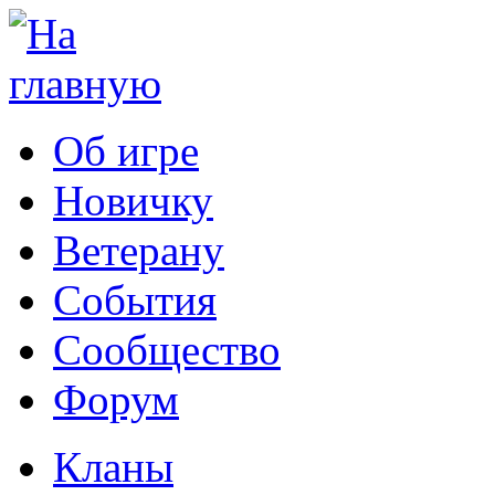
Об игре
Новичку
Ветерану
События
Сообщество
Форум
Кланы