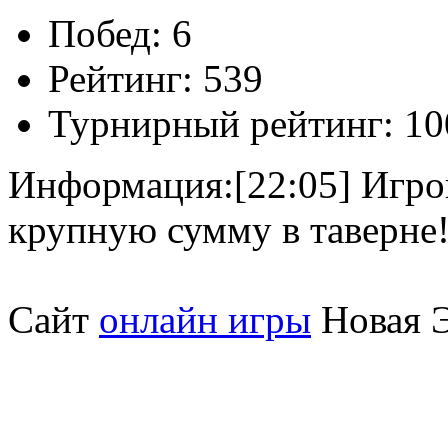
Побед:
6
Рейтинг:
539
Турнирный рейтинг:
10
Информация:
[22:05] Игр
крупную сумму в таверне
Сайт
онлайн игры
Новая Э