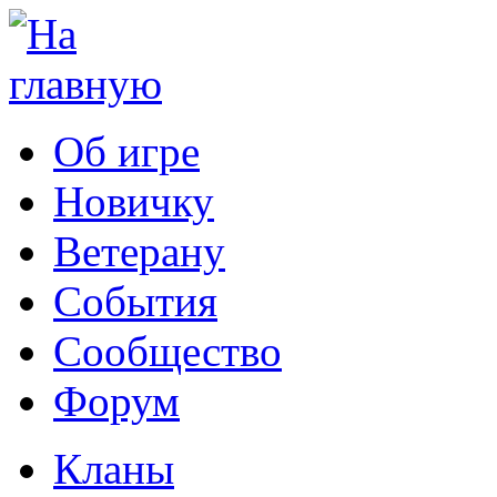
Об игре
Новичку
Ветерану
События
Сообщество
Форум
Кланы