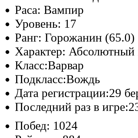
Раса:
Вампир
Уровень:
17
Ранг:
Горожанин (65.0)
Характер:
Абсолютный 
Класс:
Варвар
Подкласс:
Вождь
Дата регистрации:
29 бе
Последний раз в игре:
2
Побед:
1024