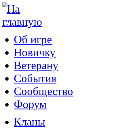
Об игре
Новичку
Ветерану
События
Сообщество
Форум
Кланы