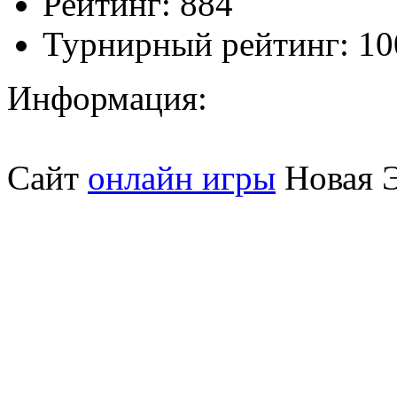
Рейтинг:
884
Турнирный рейтинг:
10
Информация:
Сайт
онлайн игры
Новая Э