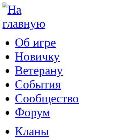
Об игре
Новичку
Ветерану
События
Сообщество
Форум
Кланы