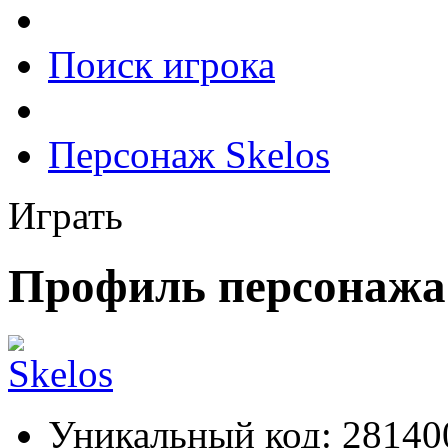
Поиск игрока
Персонаж Skelos
Играть
Профиль персонажа 
Уникальный код:
28140