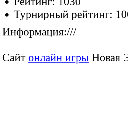
Рейтинг:
1030
Турнирный рейтинг:
10
Информация:
///
Сайт
онлайн игры
Новая Э