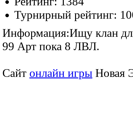
Рейтинг:
1384
Турнирный рейтинг:
10
Информация:
Ищу клан дл
99 Арт пока 8 ЛВЛ.
Сайт
онлайн игры
Новая Э