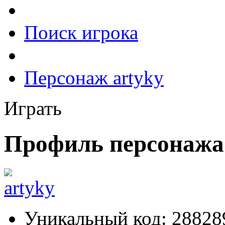
Поиск игрока
Персонаж artyky
Играть
Профиль персонажа 
Уникальный код:
28828