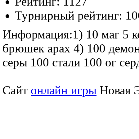
Рейтинг:
1127
Турнирный рейтинг:
10
Информация:
1) 10 маг 5 
брюшек арах 4) 100 демон
серы 100 стали 100 ог сер
Сайт
онлайн игры
Новая Э