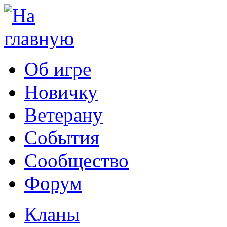
Об игре
Новичку
Ветерану
События
Сообщество
Форум
Кланы