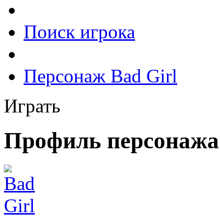
Поиск игрока
Персонаж Bad Girl
Играть
Профиль персонажа 