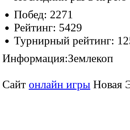
Побед:
2271
Рейтинг:
5429
Турнирный рейтинг:
12
Информация:
Землекоп
Сайт
онлайн игры
Новая Э