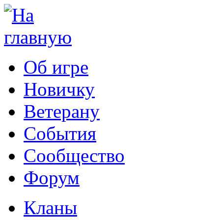
Об игре
Новичку
Ветерану
События
Сообщество
Форум
Кланы