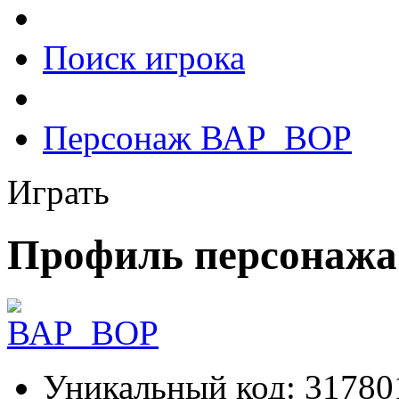
Поиск игрока
Персонаж ВАР_ВОР
Играть
Профиль персонаж
Уникальный код:
31780