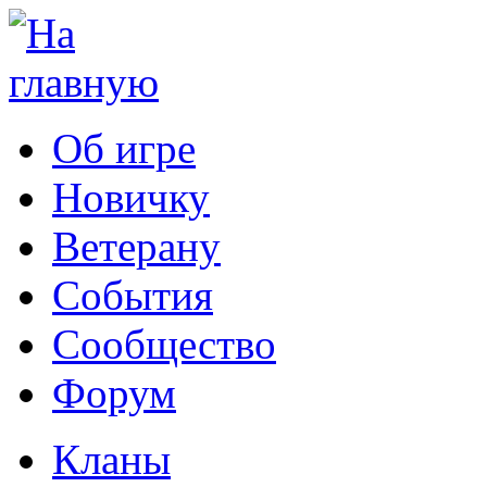
Об игре
Новичку
Ветерану
События
Сообщество
Форум
Кланы