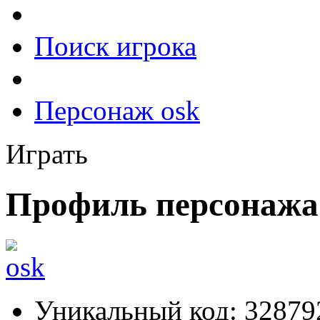
Поиск игрока
Персонаж osk
Играть
Профиль персонажа
Уникальный код:
32879