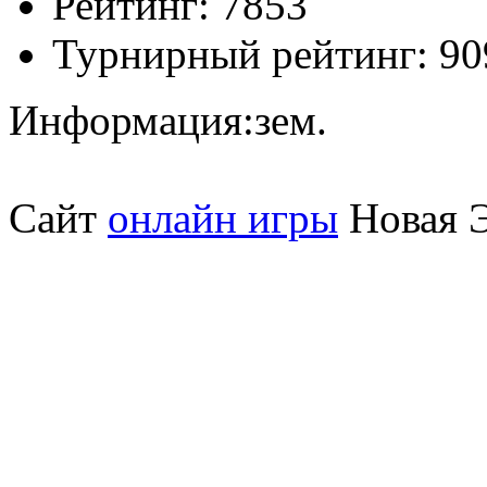
Рейтинг:
7853
Турнирный рейтинг:
90
Информация:
зем.
Сайт
онлайн игры
Новая Э