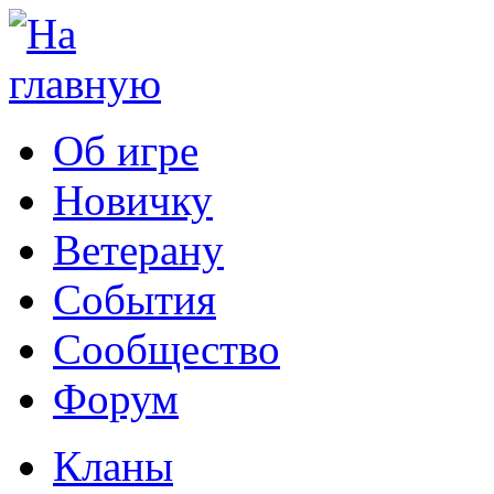
Об игре
Новичку
Ветерану
События
Сообщество
Форум
Кланы