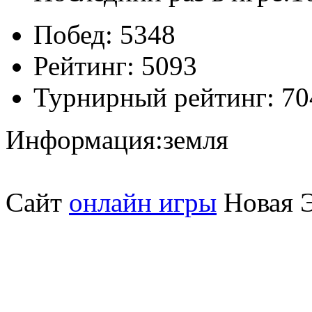
Побед:
5348
Рейтинг:
5093
Турнирный рейтинг:
70
Информация:
земля
Сайт
онлайн игры
Новая Э