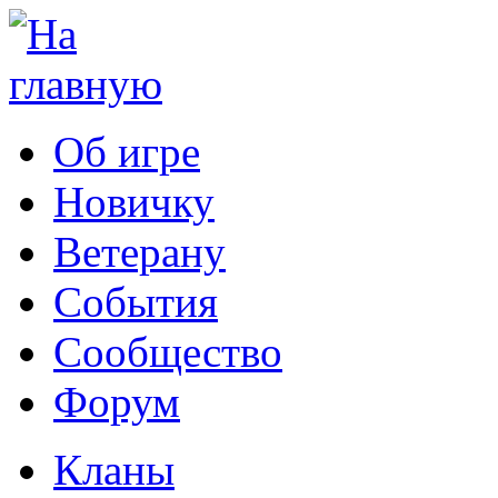
Об игре
Новичку
Ветерану
События
Сообщество
Форум
Кланы