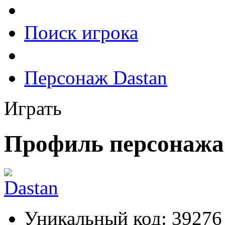
Поиск игрока
Персонаж Dastan
Играть
Профиль персонажа
Уникальный код:
39276