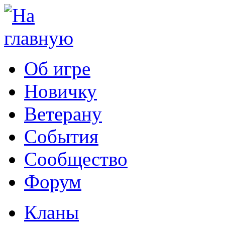
Об игре
Новичку
Ветерану
События
Сообщество
Форум
Кланы