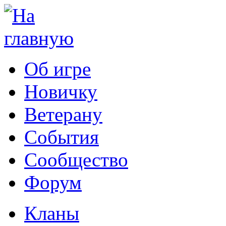
Об игре
Новичку
Ветерану
События
Сообщество
Форум
Кланы