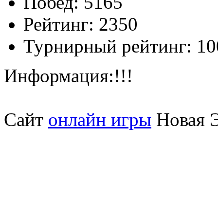
Побед:
5165
Рейтинг:
2350
Турнирный рейтинг:
10
Информация:
!!!
Сайт
онлайн игры
Новая Э