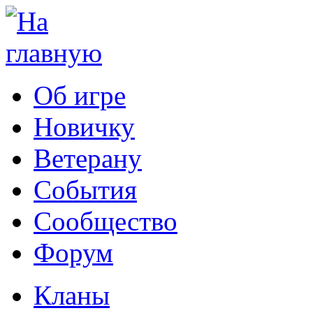
Об игре
Новичку
Ветерану
События
Сообщество
Форум
Кланы