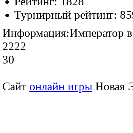
Рейтинг:
1828
Турнирный рейтинг:
85
Информация:
Император в
2222
30
Сайт
онлайн игры
Новая Э