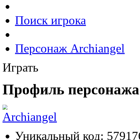
Поиск игрока
Персонаж Archiangel
Играть
Профиль персонажа 
Уникальный код:
57917