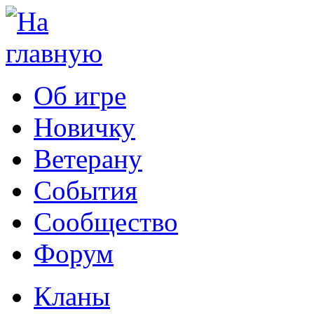
Об игре
Новичку
Ветерану
События
Сообщество
Форум
Кланы