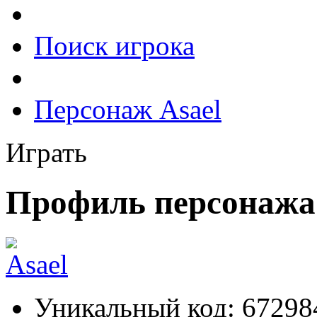
Поиск игрока
Персонаж Asael
Играть
Профиль персонажа 
Уникальный код:
67298