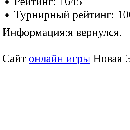
Рейтинг:
1645
Турнирный рейтинг:
10
Информация:
я вернулся.
Сайт
онлайн игры
Новая Э